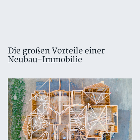
Die großen Vorteile einer
Neubau-Immobilie