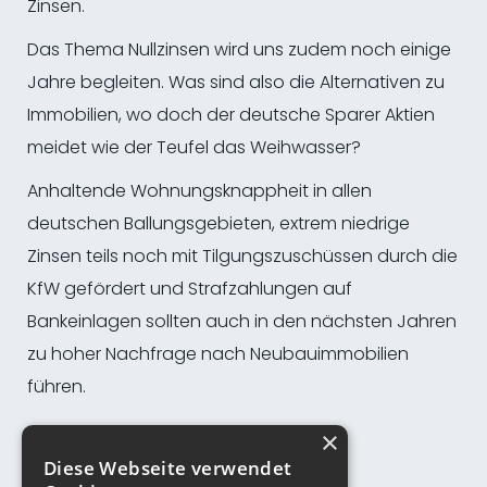
Zinsen.
Das Thema Nullzinsen wird uns zudem noch einige
Jahre begleiten. Was sind also die Alternativen zu
Immobilien, wo doch der deutsche Sparer Aktien
meidet wie der Teufel das Weihwasser?
Anhaltende Wohnungsknappheit in allen
deutschen Ballungsgebieten, extrem niedrige
Zinsen teils noch mit Tilgungszuschüssen durch die
KfW gefördert und Strafzahlungen auf
Bankeinlagen sollten auch in den nächsten Jahren
zu hoher Nachfrage nach Neubauimmobilien
führen.
×
Diese Webseite verwendet