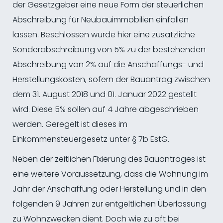
der Gesetzgeber eine neue Form der steuerlichen
Abschreibung für Neubauimmobilien einfallen
lassen. Beschlossen wurde hier eine zusätzliche
Sonderabschreibung von 5% zu der bestehenden
Abschreibung von 2% auf die Anschaffungs- und
Herstellungskosten, sofern der Bauantrag zwischen
dem 31. August 2018 und 01. Januar 2022 gestellt
wird. Diese 5% sollen auf 4 Jahre abgeschrieben
werden. Geregelt ist dieses im
Einkommensteuergesetz unter § 7b EstG.
Neben der zeitlichen Fixierung des Bauantrages ist
eine weitere Voraussetzung, dass die Wohnung im
Jahr der Anschaffung oder Herstellung und in den
folgenden 9 Jahren zur entgeltlichen Überlassung
zu Wohnzwecken dient. Doch wie zu oft bei