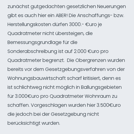
zunächst gutgedachten gesetzlichen Neuerungen
gibt es auch hier ein ABER! Die Anschaffungs- bzw.
Herstellungskosten dürfen 3000.- €uro je
Quadratmeter nicht übersteigen, die
Bemessungsgrundlage für die
Sonderabschreibung ist auf 2.000 €uro pro
Quadratmeter begrenzt. Die Obergrenzen wurden
bereits vor dem Gesetzgebungsverfahren von der
Wohnungsbauwirtschaft scharf kritisiert, denn es
ist schlichtweg nicht möglich in Ballungsgebieten
für 3.000€uro pro Quadratmeter Wohnraum zu
schaffen. Vorgeschlagen wurden hier 3.500€uro
die jedoch bei der Gesetzgebung nicht
berücksichtigt wurden.