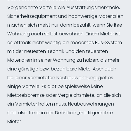
Vorgenannte Vorteile wie Ausstattungsmerkmale,
Sicherheitsequipment und hochwertige Materialien
machen sich meist nur dann bezahlt, wenn Sie Ihre
Wohnung auch selbst bewohnen. Einem Mieter ist
es oftmals nicht wichtig ein modernes Bus-System
mit der neuesten Technik und den teuersten
Materialien in seiner Wohnung zu haben, als mehr
eine günstige bzw. bezahlbare Miete. Aber auch
bei einer vermieteten Neubauwohnung gibt es
einige Vorteile. Es gibt beispielsweise keine
Mietpreisbremse oder Vergleichsmiete, an die sich
ein Vermieter halten muss. Neubauwohnungen
sind also freier in der Definition „marktgerechte
Miete“