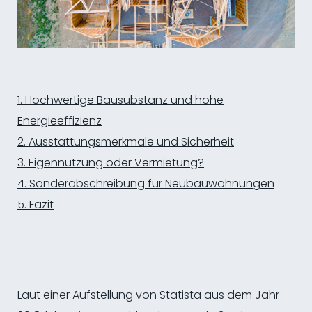
Hochwertige Bausubstanz und hohe
Energieeffizienz
Ausstattungsmerkmale und Sicherheit
Eigennutzung oder Vermietung?
Sonderabschreibung für Neubauwohnungen
Fazit
Laut einer Aufstellung von Statista aus dem Jahr