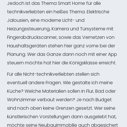
Jedoch ist das Thema Smart Home für alle
technikverliebten ein heißes Thema. Elektrische
Jalousien, eine moderne Licht- und
Heizungssteuerung, Kamera und Türsysteme mit
Fingerabdruckscanner, sowie das Vernetzen von
Haushaltsgeräten stehen hier ganz vorne bei der
Planung. Wer das Ganze dann noch mit einer App
steuern möchte hat hier die Königsklasse erreicht.
Für alle Nicht-technikverliebten stellen sich
eventuell andere Fragen. Wie gestalte ich meine
Küche? Welche Materialien sollen in Flur, Bad oder
Wohnzimmer verbaut werden? Je nach Budget
sind nach oben keine Grenzen gesetzt. Wer seine
künstlerischen Vorstellungen dann ausgelebt hat,
möchte seine Neubauimmobilie auch abgesichert