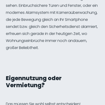
sehen. Einbruchsichere Türen und Fenster, oder ein
modernes Alarmsystem mit Kameraüberwachung,
die jede Bewegung gleich an Ihr Smartphone
sendet bzw. gleich den Sicherheitsdienst alarmiert,
erfreuen sich gerade in der heutigen Zeit, wo
Wohnungseinbrüche immer noch andauern,
großer Beliebtheit.
Eigennutzung oder
Vermietung?
Das müssen Sie wohl selbst entscheiden!