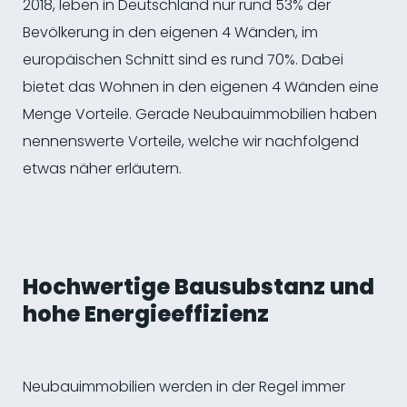
2018, leben in Deutschland nur rund 53% der
Bevölkerung in den eigenen 4 Wänden, im
europäischen Schnitt sind es rund 70%. Dabei
bietet das Wohnen in den eigenen 4 Wänden eine
Menge Vorteile. Gerade Neubauimmobilien haben
nennenswerte Vorteile, welche wir nachfolgend
etwas näher erläutern.
Hochwertige Bausubstanz und
hohe Energieeffizienz
Neubauimmobilien werden in der Regel immer