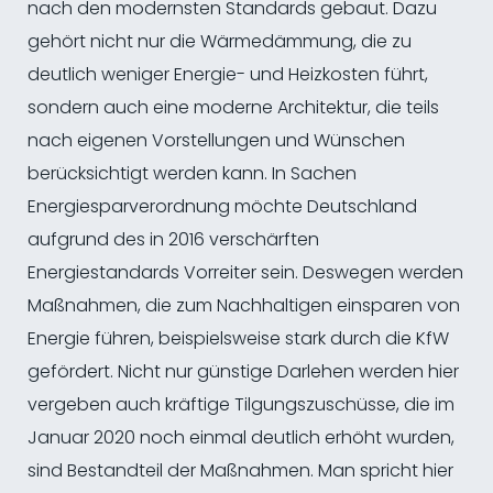
nach den modernsten Standards gebaut. Dazu
gehört nicht nur die Wärmedämmung, die zu
deutlich weniger Energie- und Heizkosten führt,
sondern auch eine moderne Architektur, die teils
nach eigenen Vorstellungen und Wünschen
berücksichtigt werden kann. In Sachen
Energiesparverordnung möchte Deutschland
aufgrund des in 2016 verschärften
Energiestandards Vorreiter sein. Deswegen werden
Maßnahmen, die zum Nachhaltigen einsparen von
Energie führen, beispielsweise stark durch die KfW
gefördert. Nicht nur günstige Darlehen werden hier
vergeben auch kräftige Tilgungszuschüsse, die im
Januar 2020 noch einmal deutlich erhöht wurden,
sind Bestandteil der Maßnahmen. Man spricht hier