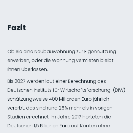
Fazit
Ob Sie eine Neubauwohnung zur Eigennutzung
erwerben, oder die Wohnung vermieten bleibt
Ihnen überlassen.
Bis 2027 werden laut einer Berechnung des
Deutschen Instituts für Wirtschaftsforschung (DIW)
schätzungsweise 400 Milliarden Euro jährlich
vererbt, das sind rund 25% mehr als in vorigen
Studien errechnet. Im Jahre 2017 horteten die
Deutschen 1,5 Billionen Euro auf Konten ohne