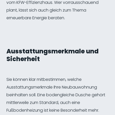
vom KFW-Effizienzhaus. Wer vorrausschauend
plant, lässt sich auch gleich zum Thema
erneuerbare Energie beraten.
Ausstattungsmerkmale und
Sicherheit
Sie können klar mitbestimmen, welche
Ausstattungsmerkmale Ihre Neubauwohnung
beinhalten soll. Eine bodengleiche Dusche gehört
mittlerweile zum Standard, auch eine
Fußbodenheizung ist keine Besonderheit mehr.