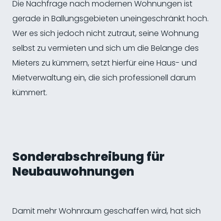
Die Nachfrage nach modernen Wohnungen ist
gerade in Ballungsgebieten uneingeschränkt hoch.
Wer es sich jedoch nicht zutraut, seine Wohnung
selbst zu vermieten und sich um die Belange des
Mieters zu kümmern, setzt hierfür eine Haus- und
Mietverwaltung ein, die sich professionell darum
kümmert.
Sonderabschreibung für
Neubauwohnungen
Damit mehr Wohnraum geschaffen wird, hat sich